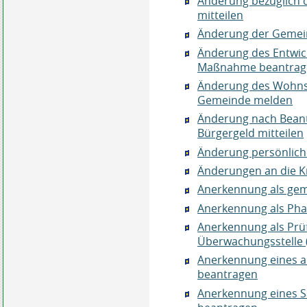
Änderung bezüglich 
mitteilen
Änderung der Gemein
Änderung des Entwick
Maßnahme beantrag
Änderung des Wohnsi
Gemeinde melden
Änderung nach Beant
Bürgergeld mitteilen
Änderung persönlich
Änderungen an die 
Anerkennung als gem
Anerkennung als Ph
Anerkennung als Prüf-
Überwachungsstelle 
Anerkennung eines a
beantragen
Anerkennung eines S