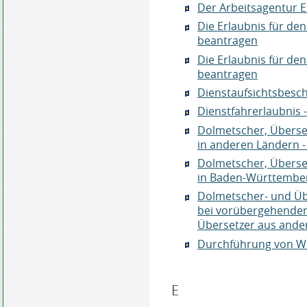
Der Arbeitsagentur 
Die Erlaubnis für de
beantragen
Die Erlaubnis für den
beantragen
Dienstaufsichtsbesc
Dienstfahrerlaubnis 
Dolmetscher, Überse
in anderen Ländern 
Dolmetscher, Überse
in Baden-Württember
Dolmetscher- und Ü
bei vorübergehender 
Übersetzer aus ande
Durchführung von W
E