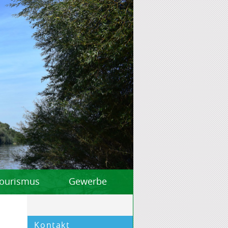
 Tourismus
Gewerbe
Kontakt