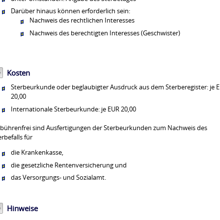
Darüber hinaus können erforderlich sein:
Nachweis des rechtlichen Interesses
Nachweis des berechtigten Interesses (Geschwister)
Kosten
Sterbeurkunde oder beglaubigter Ausdruck aus dem Sterberegister: je 
20,00
Internationale Sterbeurkunde: je EUR 20,00
bührenfrei sind Ausfertigungen der Sterbeurkunden zum Nachweis des
erbefalls für
die Krankenkasse,
die gesetzliche Rentenversicherung und
das Versorgungs- und Sozialamt.
Hinweise