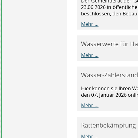
Der Gemeinderat der G
23.06.2026 in öffentlich
beschlossen, den Bebau
Mehr …
Wasserwerte für Ha
Mehr …
Wasser-Zählerstand
Hier können sie Ihren Wa
den 07. Januar 2026 onl
Mehr …
Rattenbekämpfung
Mehr …