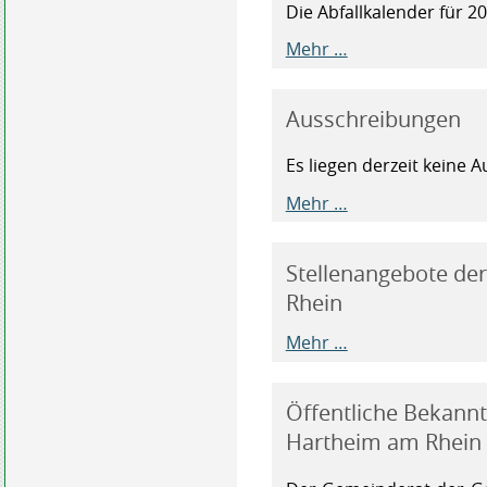
Die Abfallkalender für 2
Mehr …
Ausschreibungen
Es liegen derzeit keine 
Mehr …
Stellenangebote d
Rhein
Mehr …
Öffentliche Bekan
Hartheim am Rhein