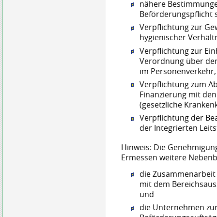
nähere Bestimmungen
Beförderungspflicht 
Verpflichtung zur G
hygienischer Verhält
Verpflichtung zur Ein
Verordnung über den
im Personenverkehr,
Verpflichtung zum Ab
Finanzierung mit den
(gesetzliche Kranken
Verpflichtung der B
der Integrierten Leits
Hinweis: Die Genehmigun
Ermessen weitere Nebenb
die Zusammenarbeit
mit dem Bereichsaus
und
die Unternehmen zu