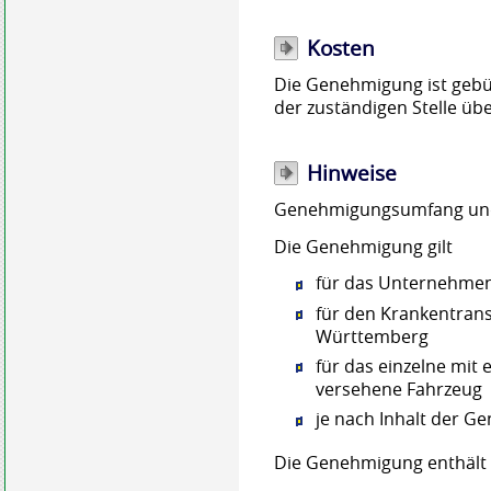
Kosten
Die Genehmigung ist gebüh
der zuständigen Stelle üb
Hinweise
Genehmigungsumfang und 
Die Genehmigung gilt
für das Unternehme
für den Krankentran
Württemberg
für das einzelne mit
versehene Fahrzeug
je nach Inhalt der G
Die Genehmigung enthält