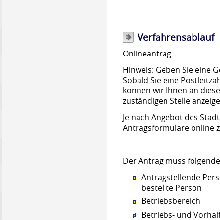
Verfahrensablauf
Onlineantrag
Hinweis: Geben Sie eine G
Sobald Sie eine Postleitz
können wir Ihnen an diese
zuständigen Stelle anzeige
Je nach Angebot des Stadt
Antragsformulare online 
Der Antrag muss folgende
Antragstellende Per
bestellte Person
Betriebsbereich
Betriebs- und Vorhal