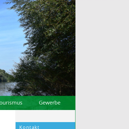
 Tourismus
Gewerbe
Kontakt