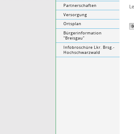
Partnerschaften
Le
Versorgung
Ortsplan
Bürgerinformation
"Breisgau"
Infobroschüre Lkr. Brsg.-
Hochschwarzwald