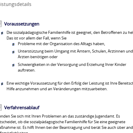
istungsdetails
Voraussetzungen
Die sozialpädagogische Familienhilfe ist geeignet, den Betroffenen zu hel
Das ist vor allem der Fall, wenn Sie
Probleme mit der Organisation des Alltags haben,
Unterstützung beim Umgang mit Ämtern, Schulen, Ärztinnen un
Ärzten benötigen oder
Schwierigkeiten in der Versorgung und Erziehung Ihrer Kinder
auftreten.
Eine wichtige Voraussetzung für den Erfolg der Leistung ist Ihre Bereitsc
Hilfe anzunehmen und an Veränderungen mitzuarbeiten.
Verfahrensablauf
nden Sie sich mit Ihren Problemen an das zuständige Jugendamt. Es
tscheidet, ob die sozialpädagogische Familienhilfe für Sie eine geeignete
ßnahme ist. Es hilft Ihnen bei der Beantragung und berät Sie auch über an