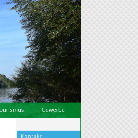
 Tourismus
Gewerbe
Kontakt