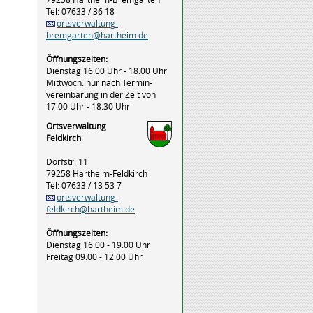
Tel: 07633 / 36 18
ortsverwaltung-
bremgarten@hartheim.de
Öffnungszeiten:
Dienstag 16.00 Uhr - 18.00 Uhr
Mittwoch: nur nach Termin-
vereinbarung in der Zeit von
17.00 Uhr - 18.30 Uhr
Ortsverwaltung
Feldkirch
Dorfstr. 11
79258 Hartheim-Feldkirch
Tel: 07633 / 13 53 7
ortsverwaltung-
feldkirch@hartheim.de
Öffnungszeiten:
Dienstag 16.00 - 19.00 Uhr
Freitag 09.00 - 12.00 Uhr