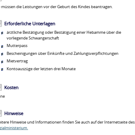
e müssen die Leistungen vor der Geburt des Kindes beantragen.
Erforderliche Unterlagen
ärztliche Bestätigung oder Bestätigung einer Hebamme über die
vorliegende Schwangerschaft
Mutterpass
Bescheinigungen über Einkünfte und Zahlungsverpflichtungen
Mietvertrag
Kontoauszüge der letzten drei Monate
Kosten
ine
Hinweise
itere Hinweise und Informationen finden Sie auch auf der Internetseite
des
zialministerium.