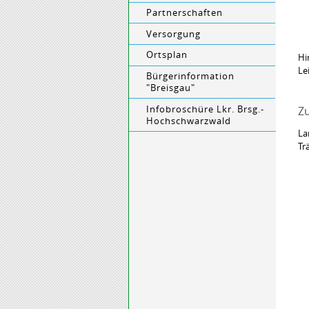
Partnerschaften
Versorgung
Ortsplan
Hi
Le
Bürgerinformation
"Breisgau"
Infobroschüre Lkr. Brsg.-
Zu
Hochschwarzwald
La
Tr