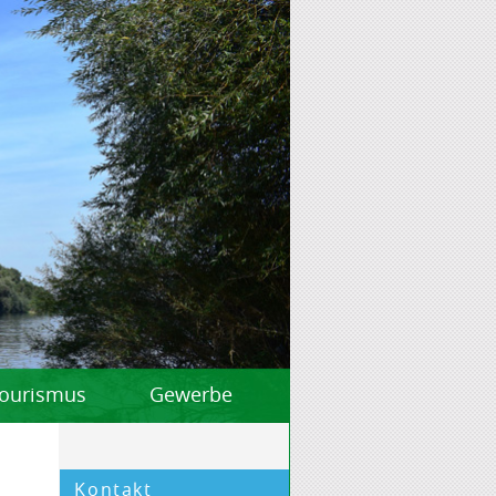
 Tourismus
Gewerbe
Kontakt