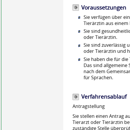
Voraussetzungen
Sie verfügen über ein
Tierärztin aus einem 
Sie sind gesundheitlic
oder Tierärztin.
Sie sind zuverlässig u
oder Tierärztin und 
Sie haben die für die
Das sind allgemeine
nach dem Gemeinsa
für Sprachen.
Verfahrensablauf
Antragstellung
Sie stellen einen Antrag a
Tierarzt oder Tierärztin be
zuständige Stelle überprü