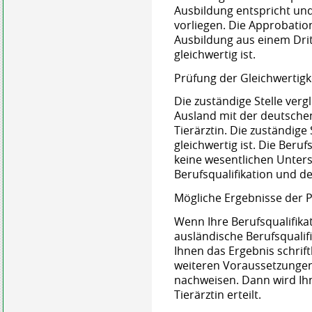
Ausbildung entspricht un
vorliegen. Die Approbatio
Ausbildung aus einem Dri
gleichwertig ist.
Prüfung der Gleichwertigk
Die zuständige Stelle verg
Ausland mit der deutschen 
Tierärztin. Die zuständige 
gleichwertig ist. Die Beruf
keine wesentlichen Unters
Berufsqualifikation und de
Mögliche Ergebnisse der 
Wenn Ihre Berufsqualifikati
ausländische Berufsqualif
Ihnen das Ergebnis schrift
weiteren Voraussetzungen
nachweisen. Dann wird Ihn
Tierärztin erteilt.