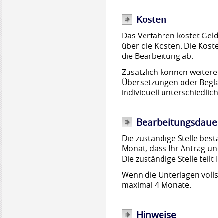
Kosten
Das Verfahren kostet Geld.
über die Kosten. Die Kos
die Bearbeitung ab.
Zusätzlich können weitere 
Übersetzungen oder Begla
individuell unterschiedlich
Bearbeitungsdaue
Die zuständige Stelle bes
Monat, dass Ihr Antrag u
Die zuständige Stelle teil
Wenn die Unterlagen volls
maximal 4 Monate.
Hinweise