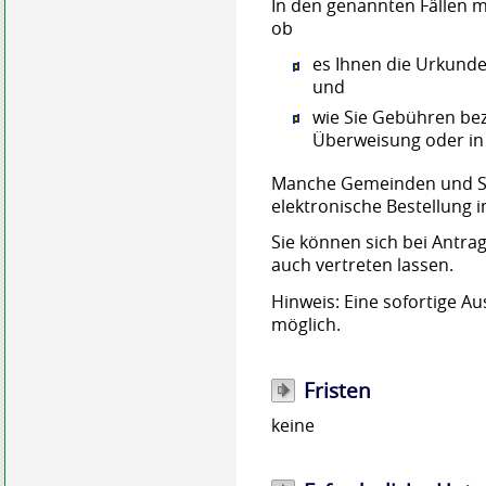
In den genannten Fällen 
ob
es Ihnen die Urkunde 
und
wie Sie Gebühren be
Überweisung oder in
Manche Gemeinden und Stä
elektronische Bestellung i
Sie können sich bei Antr
auch vertreten lassen.
Hinweis:
Eine sofortige Au
möglich.
Fristen
keine