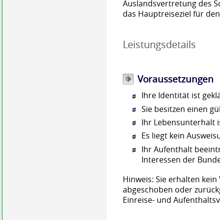
Auslandsvertretung des S
das Hauptreiseziel für den
Leistungsdetails
Voraussetzungen
Ihre Identität ist gekl
Sie besitzen einen gü
Ihr Lebensunterhalt i
Es liegt kein Auswei
Ihr Aufenthalt beeint
Interessen der Bund
Hinweis:
Sie erhalten kein
abgeschoben oder zurück
Einreise- und Aufenthaltsv