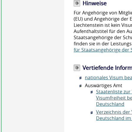
Hinweise
Für Angehörige von Mitgl
(EU) und Angehörige der 
Liechtenstein ist kein Vis
Aufenthaltstitel für den Au
Staatsangehörige der Sch
finden sie in der Leistung
für Staatsangehörige der 
Vertiefende Infor
nationales Visum be
Auswärtiges Amt
Staatenliste zu
Visumfreiheit be
Deutschland
Verzeichnis der
Deutschland im