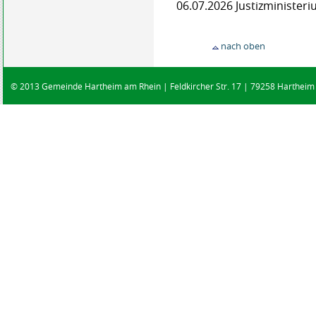
06.07.2026
Justizministe
nach oben
© 2013 Gemeinde Hartheim am Rhein | Feldkircher Str. 17 | 79258 Hartheim |