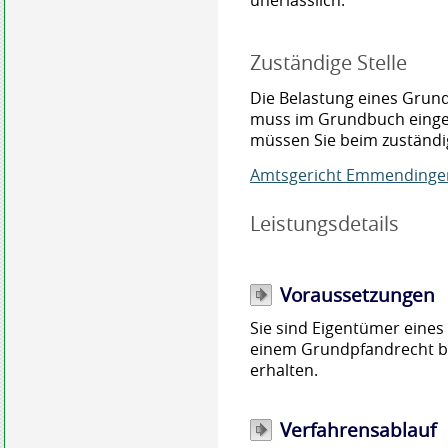
unerlässlich.
Zuständige Stelle
Die Belastung eines Grun
muss im Grundbuch einge
müssen Sie beim zuständ
Amtsgericht Emmendinge
Leistungsdetails
Voraussetzungen
Sie sind Eigentümer eine
einem Grundpfandrecht be
erhalten.
Verfahrensablauf