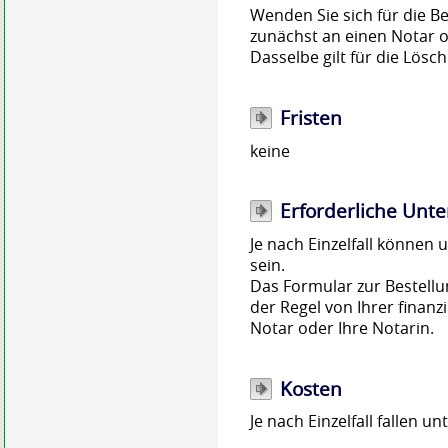
Wenden Sie sich für die B
zunächst an einen Notar o
Dasselbe gilt für die Lös
Fristen
keine
Erforderliche Unte
Je nach Einzelfall können
sein.
Das Formular zur Bestellu
der Regel von Ihrer finan
Notar oder Ihre Notarin.
Kosten
Je nach Einzelfall fallen 