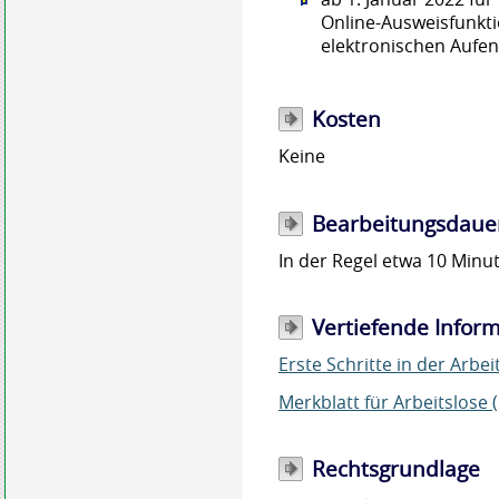
Online-Ausweisfunkti
elektronischen Aufent
Kosten
Keine
Bearbeitungsdaue
In der Regel etwa 10 Minu
Vertiefende Infor
Erste Schritte in der Arbei
Merkblatt für Arbeitslose 
Rechtsgrundlage