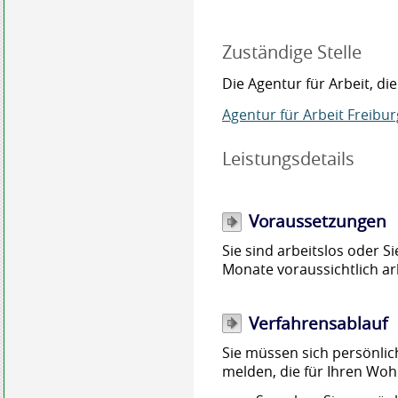
Zuständige Stelle
Die Agentur für Arbeit, di
Agentur für Arbeit Freibur
Leistungsdetails
Voraussetzungen
Sie sind arbeitslos oder 
Monate voraussichtlich ar
Verfahrensablauf
Sie müssen sich persönlich
melden, die für Ihren Wohn