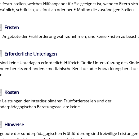
 festzustellen, welches Hilfeangebot für Sie geeignet ist, wenden Eltern sich
rsönlich, schriftlich, telefonisch oder per E-Mail an die zuständigen Stellen.
Fristen
 Angebote der Frühförderung wahrzunehmen, sind keine Fristen zu beacht
Erforderliche Unterlagen
 sind keine Unterlagen erforderlich. Hilfreich für die Unterstützung des Kind
nnen bereits vorhandene medizinische Berichte oder Entwicklungsberichte
in.
Kosten
r Leistungen der interdisziplinären Frühförderstellen und der
nderpädagogischen Beratungsstellen: keine
Hinweise
gebote der sonderpädagogischen Frühförderung sind freiwillige Leistungen