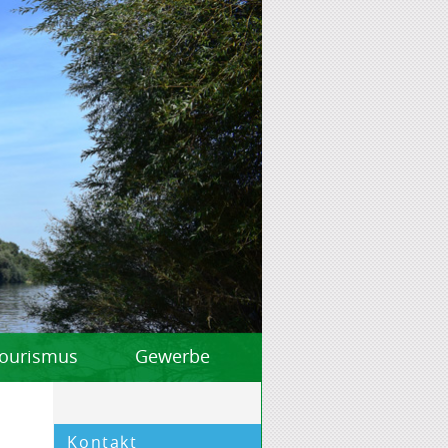
 Tourismus
Gewerbe
Kontakt