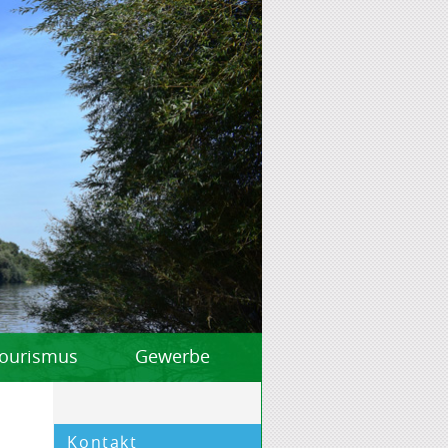
 Tourismus
Gewerbe
Kontakt