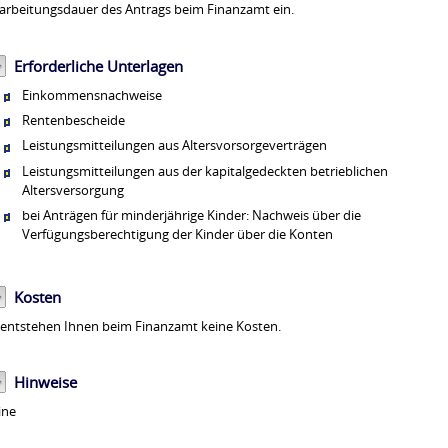
arbeitungsdauer des Antrags beim Finanzamt ein.
Erforderliche Unterlagen
Einkommensnachweise
Rentenbescheide
Leistungsmitteilungen aus Altersvorsorgeverträgen
Leistungsmitteilungen aus der kapitalgedeckten betrieblichen
Altersversorgung
bei Anträgen für minderjährige Kinder: Nachweis über die
Verfügungsberechtigung der Kinder über die Konten
Kosten
 entstehen Ihnen beim Finanzamt keine Kosten.
Hinweise
ine