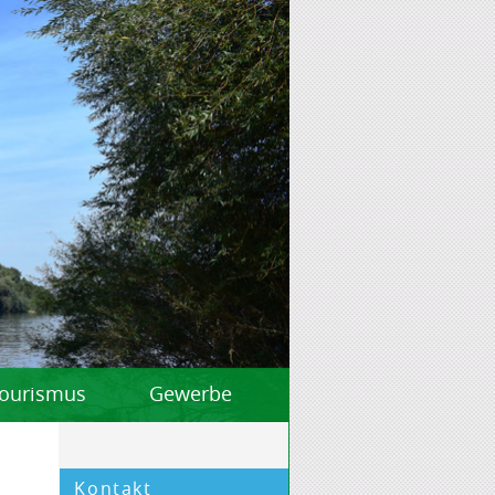
 Tourismus
Gewerbe
Kontakt