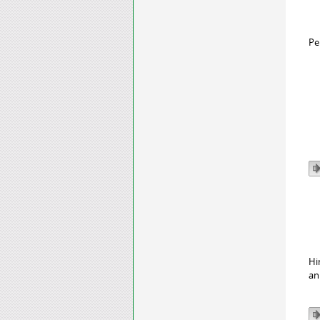
Pe
Hi
an