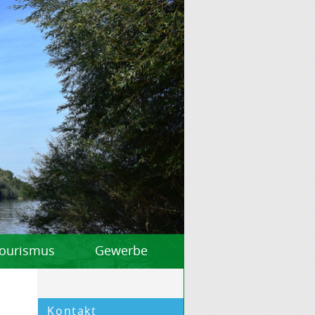
 Tourismus
Gewerbe
Kontakt