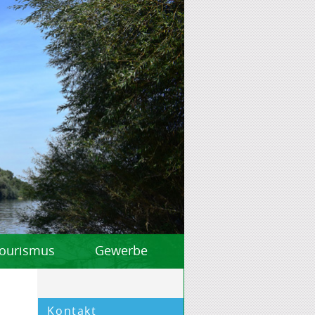
 Tourismus
Gewerbe
Kontakt