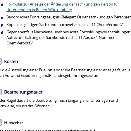
Formular zur Anzeige der Änderung der sachkundigen Person für
Unternehmen in Baden-Württemberg
Behördliches Führungszeugnis (Belegart O) der sachkundigen Person(en
Kopie des gültigen Sachkundenachweises nach § 11 ChemVerbotsV
Gegebenenfalls Nachweise über besuchte Fortbildungsveranstaltungen
Aufrechterhaltung der Sachkunde nach § 11 Absatz 1 Nummer 2
ChemVerbotsV
Kosten
r die Ausstellung einer Erlaubnis oder die Bearbeitung einer Anzeige fallen je
ch Aufwand Gebühren gemäß Landesgebührengesetz an.
Bearbeitungsdauer
 der Regel dauert die Bearbeitung, nach Eingang aller Unterlagen und
chweise, ein bis drei Wochen.
Hinweise