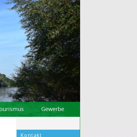
 Tourismus
Gewerbe
Kontakt