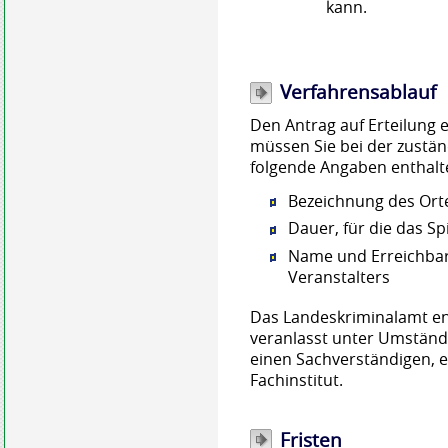
kann.
Verfahrensablauf
Den Antrag auf Erteilung 
müssen Sie bei der zustän
folgende Angaben enthalt
Bezeichnung des Orte
Dauer, für die das Sp
Name und Erreichbar
Veranstalters
Das Landeskriminalamt en
veranlasst unter Umständ
einen Sachverständigen, e
Fachinstitut.
Fristen