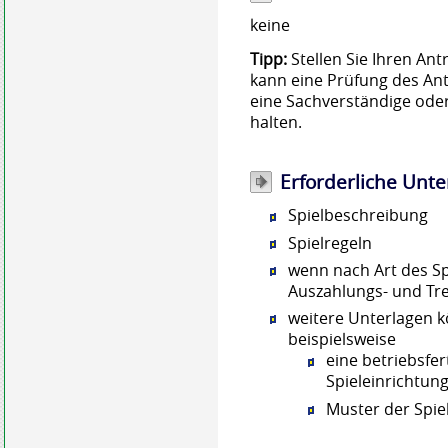
keine
Tipp:
Stellen Sie Ihren Ant
kann eine Prüfung des An
eine Sachverständige oder 
halten.
Erforderliche Unte
Spielbeschreibung
Spielregeln
wenn nach Art des Sp
Auszahlungs- und Tr
weitere Unterlagen k
beispielsweise
eine betriebsfer
Spieleinrichtun
Muster der Spiel