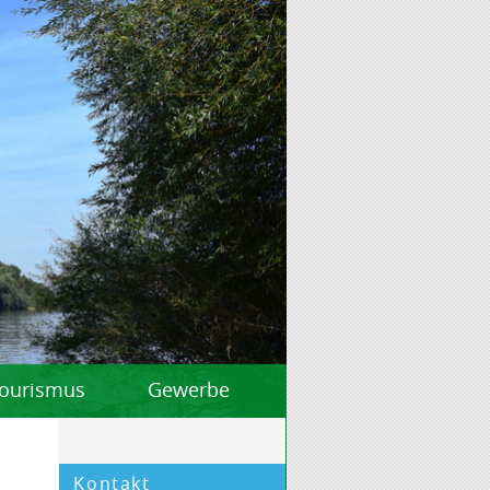
 Tourismus
Gewerbe
Kontakt