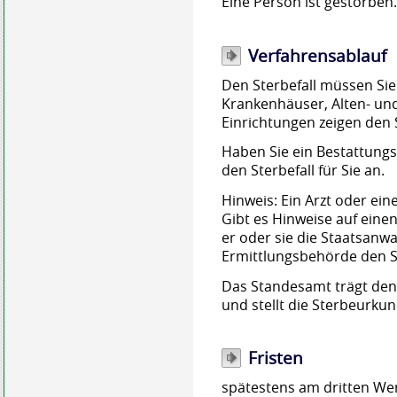
Eine Person ist gestorben
Verfahrensablauf
Den Sterbefall müssen Sie
Krankenhäuser, Alten- un
Einrichtungen zeigen den St
Haben Sie ein Bestattungs
den Sterbefall für Sie an.
Hinweis:
Ein Arzt oder ein
Gibt es Hinweise auf einen
er oder sie die Staatsanwal
Ermittlungsbehörde den S
Das Standesamt trägt den S
und stellt die Sterbeurkun
Fristen
spätestens am dritten Werk