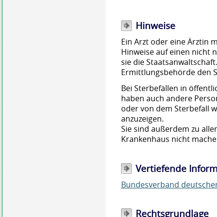
Hinweise
Ein Arzt oder eine Ärztin 
Hinweise auf einen nicht n
sie die Staatsanwaltschaft.
Ermittlungsbehörde den S
Bei Sterbefällen in öffent
haben auch andere Person
oder von dem Sterbefall wi
anzuzeigen.
Sie sind außerdem zu allen
Krankenhaus nicht mache
Vertiefende Infor
Bundesverband deutscher
Rechtsgrundlage