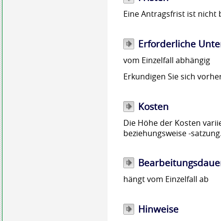
Eine Antragsfrist ist nicht
Erforderliche Unte
vom Einzelfall abhängig
Erkundigen Sie sich vorher
Kosten
Die Höhe der Kosten vari
beziehungsweise -satzung
Bearbeitungsdaue
hängt vom Einzelfall ab
Hinweise