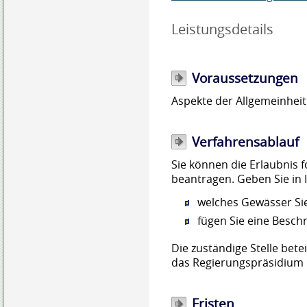
Leistungsdetails
Voraussetzungen
Aspekte der Allgemeinheit
Verfahrensablauf
Sie können die Erlaubnis f
beantragen. Geben Sie in 
welches Gewässer Si
fügen Sie eine Besch
Die zuständige Stelle bete
das Regierungspräsidium 
Fristen