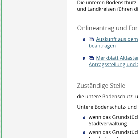
Die unteren Bodenschutz-
und Landkreisen führen di
Onlineantrag und Fo
Auskunft aus dem 
beantragen
Merkblatt Altlast
Antragsstellung und
Zuständige Stelle
die untere Bodenschutz- 
Untere Bodenschutz- und A
wenn das Grundstück 
Stadtverwaltung
wenn das Grundstück 