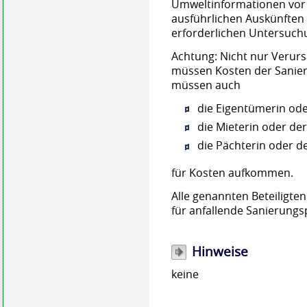
Umweltinformationen vor 
ausführlichen Auskünften 
erforderlichen Untersuc
Achtung: Nicht nur Verur
müssen Kosten der Sanie
müssen auch
die Eigentümerin ode
die Mieterin oder de
die Pächterin oder d
für Kosten aufkommen.
Alle genannten Beteiligt
für anfallende Sanierungsp
Hinweise
keine