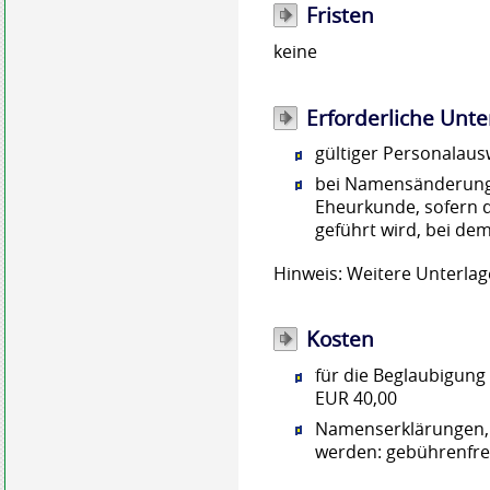
Fristen
keine
Erforderliche Unte
gültiger Personalaus
bei Namensänderung 
Eheurkunde, sofern 
geführt wird, bei de
Hinweis: Weitere Unterla
Kosten
für die Beglaubigung
EUR 40,00
Namenserklärungen, 
werden: gebührenfre