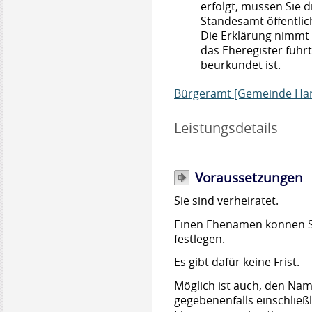
erfolgt, müssen Sie d
Standesamt öffentlic
Die Erklärung nimmt
das Eheregister führ
beurkundet ist.
Bürgeramt [Gemeinde Ha
Leistungsdetails
Voraussetzungen
Sie sind verheiratet.
Einen Ehenamen können S
festlegen.
Es gibt dafür keine Frist.
Möglich ist auch, den Nam
gegebenenfalls einschließ