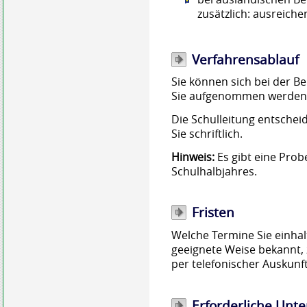
zusätzlich: ausreich
Verfahrensablauf
Sie können sich bei der B
Sie aufgenommen werden
Die Schulleitung entschei
Sie schriftlich.
Hinweis:
Es gibt eine Prob
Schulhalbjahres.
Fristen
Welche Termine Sie einhal
geeignete Weise bekannt, z
per telefonischer Auskunft
Erforderliche Unte