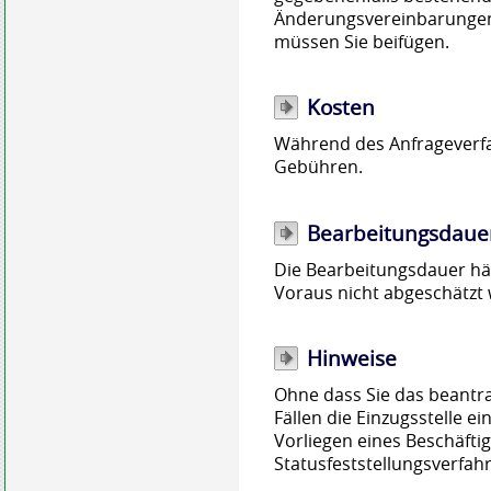
Änderungsvereinbarunge
müssen Sie beifügen.
Kosten
Während des Anfrageverfa
Gebühren.
Bearbeitungsdaue
Die Bearbeitungsdauer hän
Voraus nicht abgeschätzt
Hinweise
Ohne dass Sie das beantr
Fällen die Einzugsstelle e
Vorliegen eines Beschäfti
Statusfeststellungsverfahr