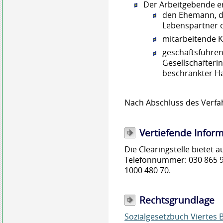
Der Arbeitgebende e
den Ehemann, d
Lebenspartner 
mitarbeitende K
geschäftsführen
Gesellschafterin
beschränkter H
Nach Abschluss des Verfah
Vertiefende Infor
Die Clearingstelle bietet 
Telefonnummer: 030 865 
1000 480 70.
Rechtsgrundlage
Sozialgesetzbuch Viertes 