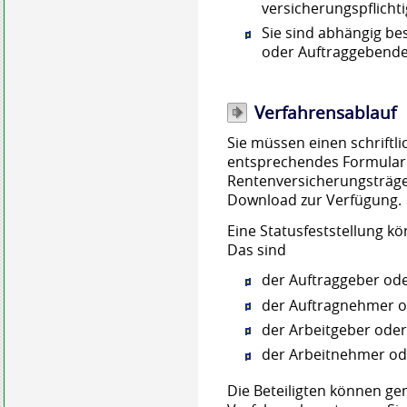
versicherungspflichtig
Sie sind abhängig besc
oder Auftraggebend
Verfahrensablauf
Sie müssen einen schriftli
entsprechendes Formular 
Rentenversicherungsträger
Download zur Verfügung.
Eine Statusfeststellung kö
Das sind
der Auftraggeber ode
der Auftragnehmer o
der Arbeitgeber oder
der Arbeitnehmer od
Die Beteiligten können ge