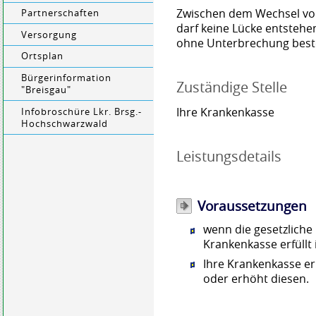
Zwischen dem Wechsel vo
Partnerschaften
darf keine Lücke entsteh
Versorgung
ohne Unterbrechung best
Ortsplan
Bürgerinformation
Zuständige Stelle
"Breisgau"
Ihre Krankenkasse
Infobroschüre Lkr. Brsg.-
Hochschwarzwald
Leistungsdetails
Voraussetzungen
wenn die gesetzliche
Krankenkasse erfüllt i
Ihre Krankenkasse er
oder erhöht diesen.