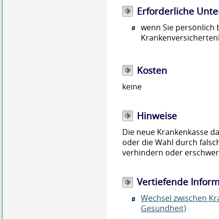
Erforderliche Unte
wenn Sie persönlich 
Krankenversicherten
Kosten
keine
Hinweise
Die neue Krankenkasse dar
oder die Wahl durch falsc
verhindern oder erschwer
Vertiefende Infor
Wechsel zwischen Kr
Gesundheit)