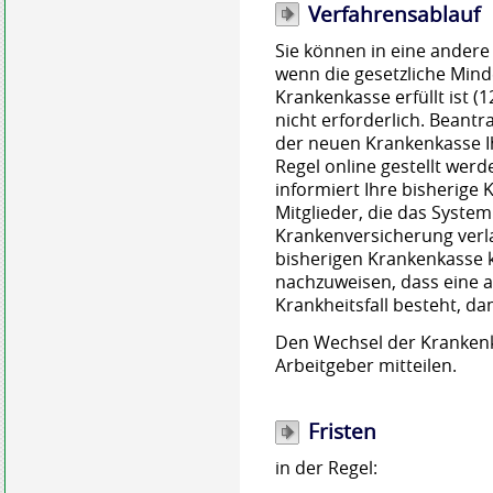
Verfahrensablauf
Sie können in eine andere
wenn die gesetzliche Mind
Krankenkasse erfüllt ist (
nicht erforderlich. Beantr
der neuen Krankenkasse Ih
Regel online gestellt wer
informiert Ihre bisherige
Mitglieder, die das System
Krankenversicherung
verl
bisherigen Krankenkasse kü
nachzuweisen, dass eine 
Krankheitsfall besteht, d
Den Wechsel der Krankenk
Arbeitgeber mitteilen.
Fristen
in der Regel: