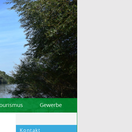
 Tourismus
Gewerbe
Kontakt