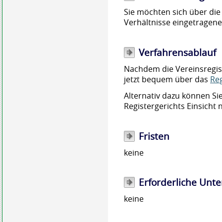
Sie möchten sich über die
Verhältnisse eingetragener
Verfahrensablauf
Nachdem die Vereinsregist
jetzt bequem über das
Re
Alternativ dazu können Sie
Registergerichts Einsicht
Fristen
keine
Erforderliche Unte
keine