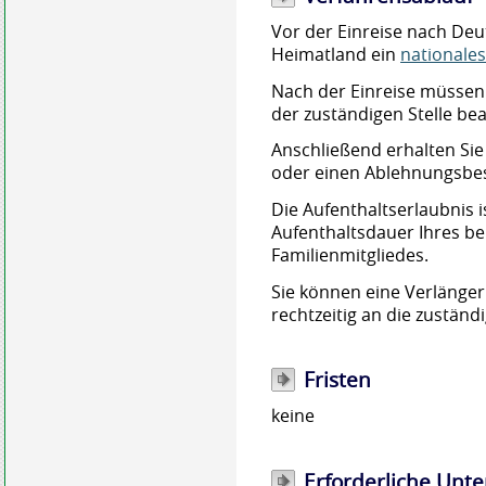
Vor der Einreise nach Deu
Heimatland ein
nationale
Nach der Einreise müssen S
der zuständigen Stelle bea
Anschließend erhalten Sie
oder einen Ablehnungsbe
Die Aufenthaltserlaubnis is
Aufenthaltsdauer Ihres be
Familienmitgliedes.
Sie können eine Verlänge
rechtzeitig an die
zuständi
Fristen
keine
Erforderliche Unte