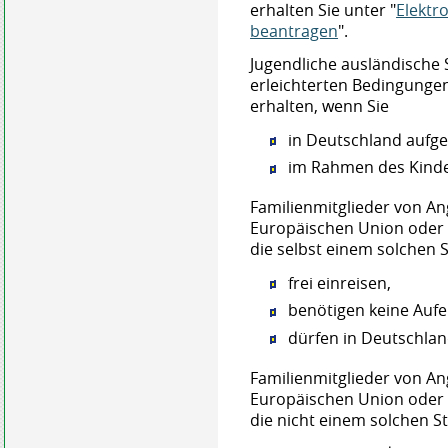
erhalten Sie unter "
Elektro
beantragen
".
Jugendliche ausländische 
erleichterten Bedingunge
erhalten, wenn Sie
in Deutschland aufg
im Rahmen des Kinde
Familienmitglieder von An
Europäischen Union oder 
die selbst einem solchen 
frei einreisen,
benötigen keine Aufe
dürfen in Deutschlan
Familienmitglieder von A
Europäischen Union oder
die nicht einem solchen S