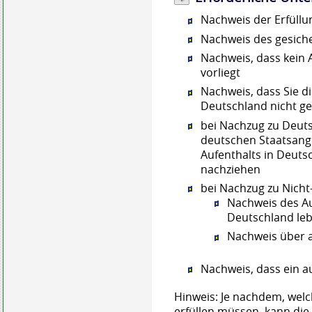
Nachweis der Erfüllu
Nachweis des gesich
Nachweis, dass kein 
vorliegt
Nachweis, dass Sie d
Deutschland nicht g
bei Nachzug zu Deuts
deutschen Staatsang
Aufenthalts in Deuts
nachziehen
bei Nachzug zu Nicht
Nachweis des Auf
Deutschland leb
Nachweis über
Nachweis, dass ein a
Hinweis: Je nachdem, wel
erfüllen müssen, kann die 