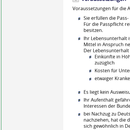
Voraussetzungen für die A
Sie erfüllen die Pass
Für die Passpflicht r
besitzen.
Ihr Lebensunterhalt i
Mittel in Anspruch 
Der Lebensunterhalt g
Einkünfte in Höh
zuzüglich
Kosten für Unte
etwaiger Kranke
Es liegt kein Ausweis
Ihr Aufenthalt gefähr
Interessen der Bund
bei Nachzug zu Deuts
nachziehen, hat die 
sich gewöhnlich in D