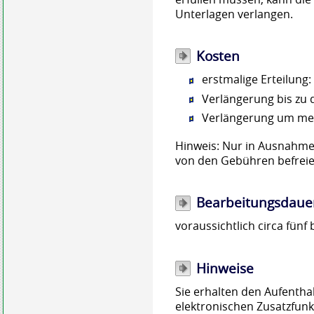
Unterlagen verlangen.
Kosten
erstmalige Erteilung
Verlängerung bis zu 
Verlängerung um meh
Hinweis: Nur in Ausnahmef
von den Gebühren befreie
Bearbeitungsdaue
voraussichtlich circa fünf
Hinweise
Sie erhalten den Aufenthal
elektronischen Zusatzfun