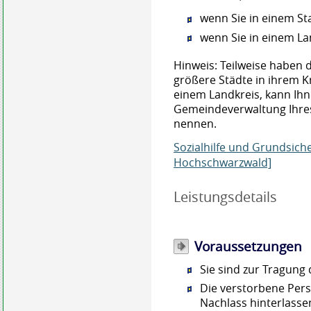
wenn Sie in einem St
wenn Sie in einem L
Hinweis: Teilweise haben d
größere Städte in ihrem K
einem Landkreis, kann Ih
Gemeindeverwaltung Ihre
nennen.
Sozialhilfe und Grundsich
Hochschwarzwald]
Leistungsdetails
Voraussetzungen
Sie sind zur Tragung 
Die verstorbene Per
Nachlass hinterlasse