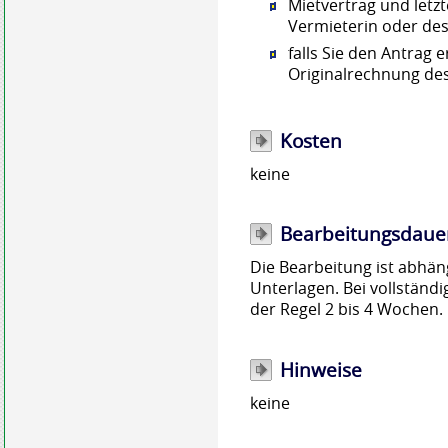
Mietvertrag und letz
Vermieterin oder des
falls Sie den Antrag 
Originalrechnung des
Kosten
keine
Bearbeitungsdaue
Die Bearbeitung ist abhän
Unterlagen. Bei vollständi
der Regel 2 bis 4 Wochen.
Hinweise
keine