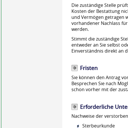
Die zuständige Stelle prüf
Kosten der Bestattung n
und Vermögen getragen w
vorhandener Nachlass für 
werden.
Stimmt die zuständige Stel
entweder an Sie selbst od
Einverständnis direkt an
Fristen
Sie können den Antrag vor
Besprechen Sie nach Mögl
schon vorher mit der zust
Erforderliche Unte
Nachweise der verstorben
Sterbeurkunde