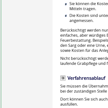
Sie können die Koste
Mitteln tragen.
Die Kosten sind unter
angemessen.
Berücksichtigt werden nur 
einfaches, aber würdiges 
Feuerbestattung. Beispiel
den Sarg oder eine Urne,
sowie Kosten für das Anle
Nicht berücksichtigt werd
laufende Grabpflege und f
Verfahrensablauf
Sie müssen die Übernahme
bei der zuständigen Stell
Dort können Sie sich auch
ausfüllen.