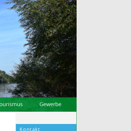
 Tourismus
Gewerbe
Kontakt