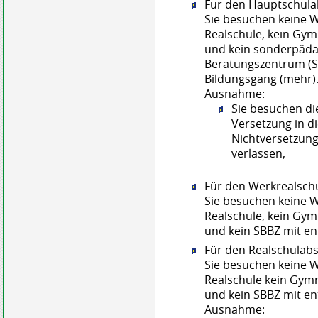
Für den Hauptschula
Sie besuchen keine W
Realschule, kein Gy
und kein sonderpäda
Beratungszentrum (
Bildungsgang (mehr)
Ausnahme:
Sie besuchen di
Versetzung in di
Nichtversetzun
verlassen,
Für den Werkrealsch
Sie besuchen keine W
Realschule, kein Gy
und kein SBBZ mit e
Für den Realschulabs
Sie besuchen keine W
Realschule kein Gym
und kein SBBZ mit e
Ausnahme: