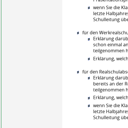
wenn Sie die K
letzte Halbjahr
Schulleitung üb
für den Werkrealschu
Erklärung darüb
schon einmal a
teilgenommen 
Erklärung, welc
für den Realschulabsc
Erklärung darüb
bereits an der 
teilgenommen 
Erklärung, welc
wenn Sie die Kl
letzte Halbjahr
Schulleitung üb