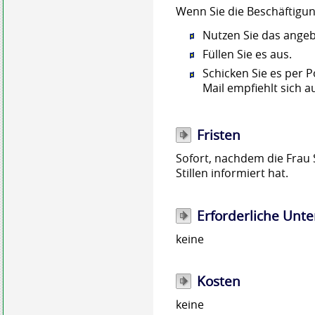
Wenn Sie die Beschäftigung
Nutzen Sie das ange
Füllen Sie es aus.
Schicken Sie es per Po
Mail empfiehlt sich 
Fristen
Sofort, nachdem die Frau 
Stillen informiert hat.
Erforderliche Unte
keine
Kosten
keine