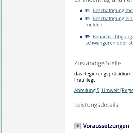
Beschäftigung me
Beschäftigung ein
melden
Benachrichtigung 
schwangeren oder st
Zuständige Stelle
das Regierungspräsidium,
Frau liegt
Abteilung 5, Umwelt [Regi
Leistungsdetails
Voraussetzungen