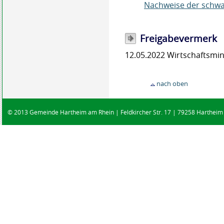
Nachweise der schwa
Freigabevermerk
12.05.2022 Wirtschaftsm
nach oben
© 2013 Gemeinde Hartheim am Rhein | Feldkircher Str. 17 | 79258 Hartheim |