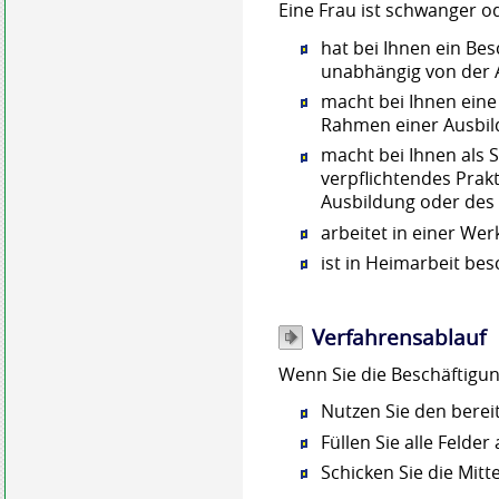
Eine Frau ist schwanger ode
hat bei Ihnen ein Be
unabhängig von der A
macht bei Ihnen eine
Rahmen einer Ausbil
macht bei Ihnen als 
verpflichtendes Pra
Ausbildung oder des
arbeitet in einer We
ist in Heimarbeit besc
Verfahrensablauf
Wenn Sie die Beschäftigun
Nutzen Sie den bereit
Füllen Sie alle Felder 
Schicken Sie die Mitt