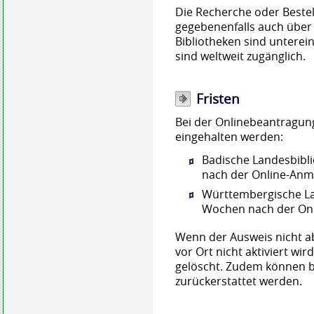
Die Recherche oder Beste
gegebenenfalls auch über 
Bibliotheken sind unterein
sind weltweit zugänglich.
Fristen
Bei der Onlinebeantragun
eingehalten werden:
Badische Landesbibli
nach der Online-An
Württembergische La
Wochen nach der On
Wenn der Ausweis nicht a
vor Ort nicht aktiviert wi
gelöscht. Zudem können b
zurückerstattet werden.