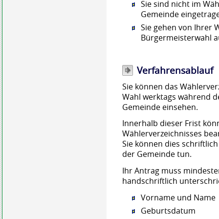
Sie sind nicht im Wäh
Gemeinde eingetrag
Sie gehen von Ihrer 
Bürgermeisterwahl a
Verfahrensablauf
Sie können das Wählerverz
Wahl werktags während de
Gemeinde einsehen.
Innerhalb dieser Frist kön
Wählerverzeichnisses bea
Sie können dies schriftlich
der Gemeinde tun.
Ihr Antrag muss mindeste
handschriftlich unterschri
Vorname und Name
Geburtsdatum