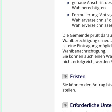
genaue Anschrift de
Wahlberechtigten
Formulierung "Antrag
Wählerverzeichnis" o
Wählerverzeichnisse
Die Gemeinde prüft darau
Wahlberechtigung erneut
Ist eine Eintragung möglic
Wahlbenachrichtigung.
Sie können auch einen Wah
nicht erfolgreich, werden 
Fristen
Sie können den Antrag bis
stellen.
Erforderliche Unte