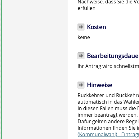
Nachweise, dass Sie die 
erfüllen
Kosten
keine
Bearbeitungsdaue
Ihr Antrag wird schnellstm
Hinweise
Rückkehrer und Rückkehre
automatisch in das Wähler
In diesen Fällen muss die
immer beantragt werden.
Dafür gelten andere Regel
Informationen finden Sie i
(Kommunalwahl) - Eintrag