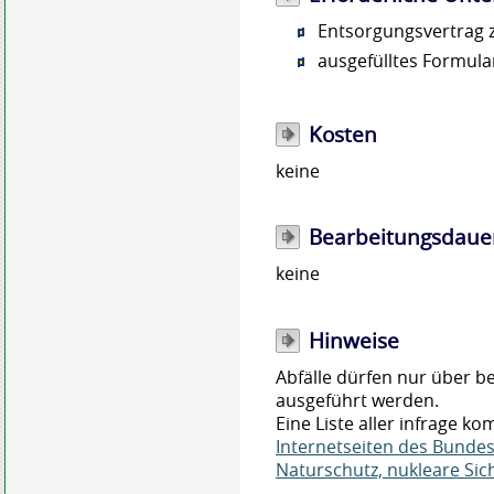
Entsorgungsvertrag 
ausgefülltes Formul
Kosten
keine
Bearbeitungsdaue
keine
Hinweise
Abfälle dürfen nur über be
ausgeführt werden.
Eine Liste aller infrage k
Internetseiten des Bunde
Naturschutz, nukleare Si