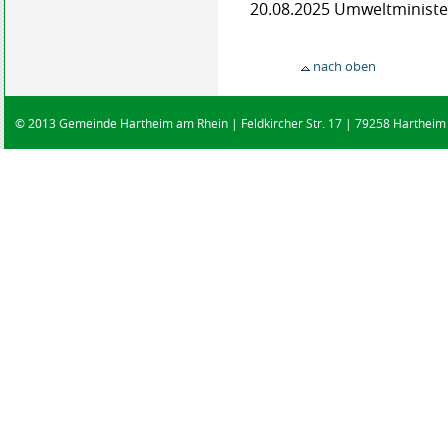
20.08.2025 Umweltminist
nach oben
© 2013 Gemeinde Hartheim am Rhein | Feldkircher Str. 17 | 79258 Hartheim |