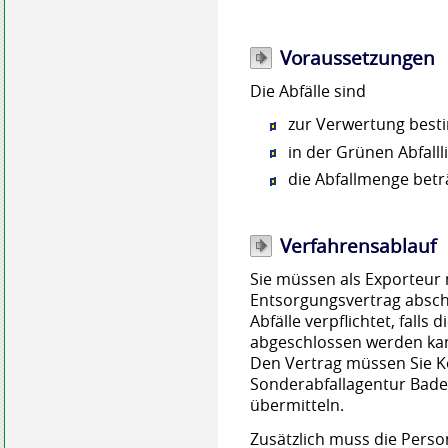
Voraussetzungen
Die Abfälle sind
zur Verwertung best
in der Grünen Abfalll
die Abfallmenge betr
Verfahrensablauf
Sie müssen als Exporteur
Entsorgungsvertrag absch
Abfälle verpflichtet, falls
abgeschlossen werden kann
Den Vertrag müssen Sie K
Sonderabfallagentur Bad
übermitteln.
Zusätzlich muss die Person