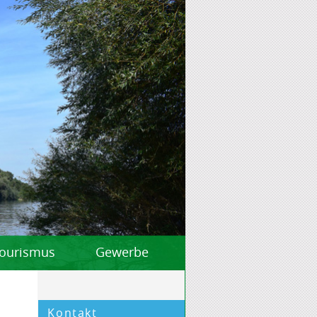
 Tourismus
Gewerbe
Kontakt