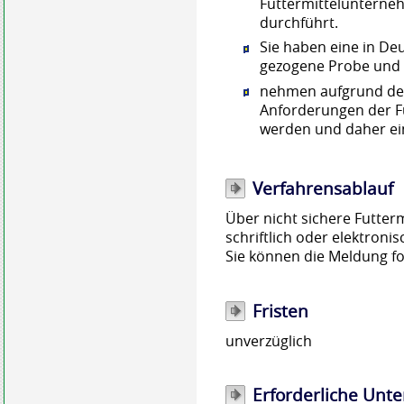
Futtermittelunterneh
durchführt.
Sie haben eine in De
gezogene Probe und
nehmen aufgrund der
Anforderungen der Fu
werden und daher ei
Verfahrensablauf
Über nicht sichere Futter
schriftlich oder elektronis
Sie können die Meldung f
Fristen
unverzüglich
Erforderliche Unte