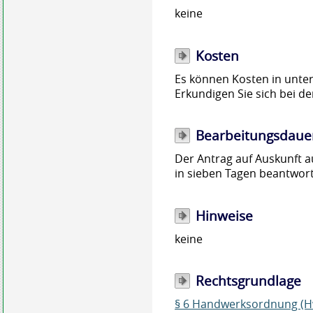
keine
Kosten
Es können Kosten in unter
Erkundigen Sie sich bei 
Bearbeitungsdaue
Der Antrag auf Auskunft 
in sieben Tagen beantwort
Hinweise
keine
Rechtsgrundlage
§ 6 Handwerksordnung (H