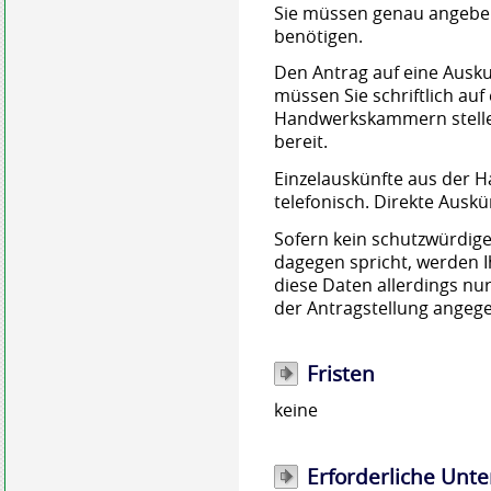
Sie müssen genau angeben
benötigen.
Den Antrag auf eine Ausku
müssen Sie schriftlich auf
Handwerkskammern stelle
bereit.
Einzelauskünfte aus der H
telefonisch. Direkte Auskü
Sofern kein schutzwürdige
dagegen spricht, werden Ih
diese Daten allerdings nu
der Antragstellung angeg
Fristen
keine
Erforderliche Unte