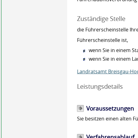
Zuständige Stelle
die Führerscheinstelle Ih
Führerscheinstelle ist,
wenn Sie in einem St
wenn Sie in einem L
Landratsamt Breisgau-Ho
Leistungsdetails
Voraussetzungen
Sie besitzen einen alten F
Verfahrensablauf