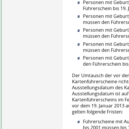
Personen mit Geburt
Führerschein bis 19.
Personen mit Geburt
müssen den Führersch
Personen mit Geburt
müssen den Führersc
Personen mit Geburt
müssen den Führersc
Personen mit Geburt
den Führerschein bis
Der Umtausch der vor dem
Kartenführerscheine richt
Ausstellungsdatum des Ka
Ausstellungsdatum ist auf
Kartenführerscheins im Fe
vor dem 19. Januar 2013 a
gelten folgende Fristen:
Führerscheine mit A
bis 2001 müssen bis