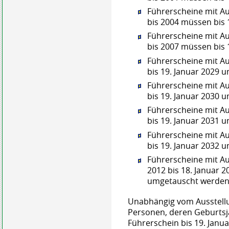
Führerscheine mit A
bis 2004 müssen bis
Führerscheine mit A
bis 2007 müssen bis
Führerscheine mit A
bis 19. Januar 2029 
Führerscheine mit A
bis 19. Januar 2030 
Führerscheine mit A
bis 19. Januar 2031 
Führerscheine mit A
bis 19. Januar 2032 
Führerscheine mit A
2012 bis 18. Januar 
umgetauscht werden
Unabhängig vom Ausstellun
Personen, deren Geburtsja
Führerschein bis 19. Jan