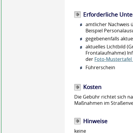
Erforderliche Unte
amtlicher Nachweis 
Beispiel Personalaus
gegebenenfalls aktu
aktuelles Lichtbild 
Frontalaufnahme) Inf
der
Foto-Mustertafel
Führerschein
Kosten
Die Gebühr richtet sich 
Maßnahmen im Straßenver
Hinweise
keine