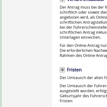
Der Antrag muss bei der f
schriftlich oder soweit d
angeboten wird, als Online
schriftlichen Antragstellu
bei der Führerscheinstell
schriftlichen Antrag inklu
Unterlagen einreichen.
Für den Online-Antrag nutz
Die erforderlichen Nachw
Rahmen des Online-Antrag
Fristen
Der Umtausch der alten Fü
Der Umtausch der Führers
ausgestellt wurden, erfolg
Geburtsjahr des Führersch
Fristen: