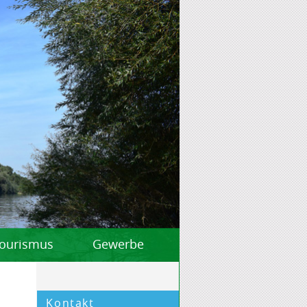
 Tourismus
Gewerbe
Kontakt