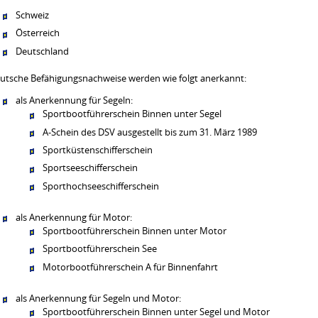
Schweiz
Österreich
Deutschland
utsche Befähigungsnachweise werden wie folgt anerkannt:
als Anerkennung für Segeln:
Sportbootführerschein Binnen unter Segel
A-Schein des DSV ausgestellt bis zum 31. März 1989
Sportküstenschifferschein
Sportseeschifferschein
Sporthochseeschifferschein
als Anerkennung für Motor:
Sportbootführerschein Binnen unter Motor
Sportbootführerschein See
Motorbootführerschein A für Binnenfahrt
als Anerkennung für Segeln und Motor:
Sportbootführerschein Binnen unter Segel und Motor