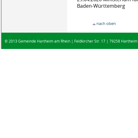
Baden-Württemberg
nach oben
© 2013 Gemeinde Hartheim am Rhein | Feldkircher Str. 17 | 79258 Hartheim |