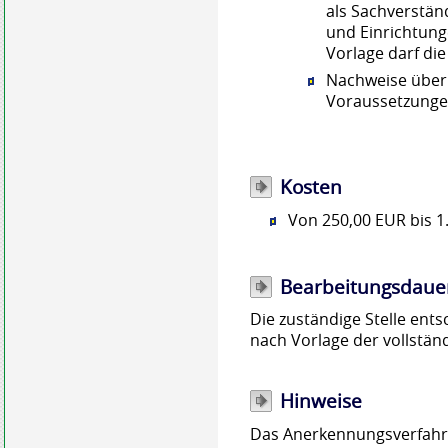
als Sachverstän
und Einrichtung
Vorlage darf die
Nachweise über 
Voraussetzung
Kosten
Von 250,00 EUR bis 1
Bearbeitungsdaue
Die zuständige Stelle ent
nach Vorlage der vollstän
Hinweise
Das Anerkennungsverfahre