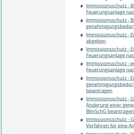
Immissionsschutz - B
Feuerungsanlage nac
Immissionsschutz - B
genehmigungsbedürf
Immissionsschutz - 
abgeben
Immissionsschutz - 
Feuerungsanlage nac
Immissionsschutz - en
Feuerungsanlage nac
Immissionsschutz - E
genehmigungsbedürf
beantragen
Immissionsschutz - 
Änderung einer gene
BImSchG beantrage
Immissionsschutz - 
Verfahren für eine 
Immissionsschutz - I