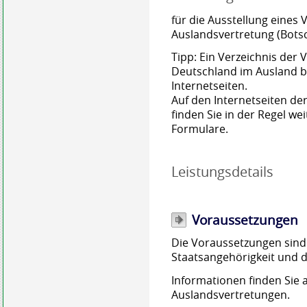
für die Ausstellung eines 
Auslandsvertretung (Botsc
Tipp: Ein Verzeichnis der
Deutschland im Ausland b
Internetseiten.
Auf den Internetseiten d
finden Sie in der Regel we
Formulare.
Leistungsdetails
Voraussetzungen
Die Voraussetzungen sind
Staatsangehörigkeit und d
Informationen finden Sie 
Auslandsvertretungen.