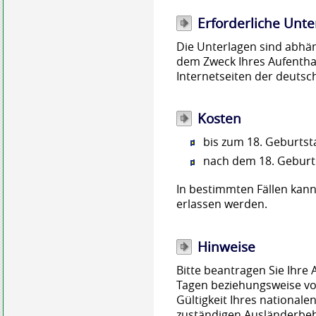
Erforderliche Unte
Die Unterlagen sind abhän
dem Zweck Ihres Aufenthal
Internetseiten der deuts
Kosten
bis zum 18. Geburtst
nach dem 18. Geburt
In bestimmten Fällen kan
erlassen werden.
Hinweise
Bitte beantragen Sie Ihre 
Tagen beziehungsweise v
Gültigkeit Ihres nationale
zuständigen Ausländerbe