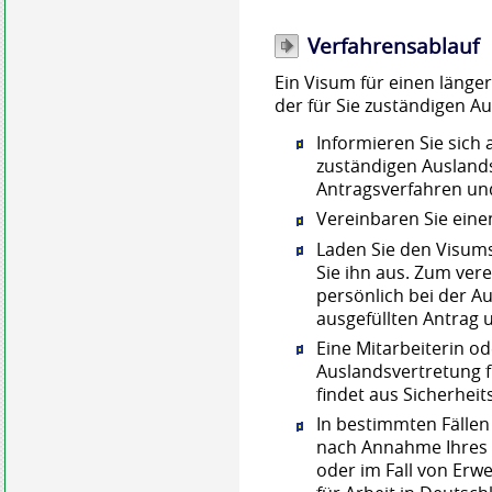
Verfahrensablauf
Ein Visum für einen länger
der für Sie zuständigen A
Informieren Sie sich a
zuständigen Ausland
Antragsverfahren un
Vereinbaren Sie eine
Laden Sie den Visums
Sie ihn aus. Zum ver
persönlich bei der A
ausgefüllten Antrag u
Eine Mitarbeiterin od
Auslandsvertretung f
findet aus Sicherheit
In bestimmten Fällen
nach Annahme Ihres 
oder im Fall von Erw