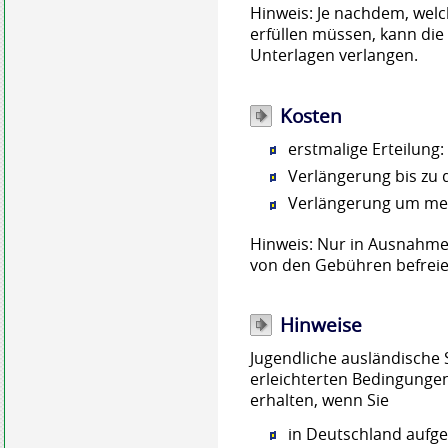
Hinweis: Je nachdem, wel
erfüllen müssen, kann die 
Unterlagen verlangen.
Kosten
erstmalige Erteilung
Verlängerung bis zu 
Verlängerung um meh
Hinweis: Nur in Ausnahmef
von den Gebühren befreie
Hinweise
Jugendliche ausländische 
erleichterten Bedingunge
erhalten, wenn Sie
in Deutschland aufg