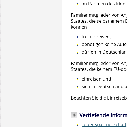
im Rahmen des Kinde
Familienmitglieder von A
Staates, die selbst einem
können
frei einreisen,
benötigen keine Aufe
dürfen in Deutschlan
Familienmitglieder von A
Staates, die keinem EU-od
einreisen und
sich in Deutschland a
Beachten Sie die Einreis
Vertiefende Infor
Lebenspartnerschaft