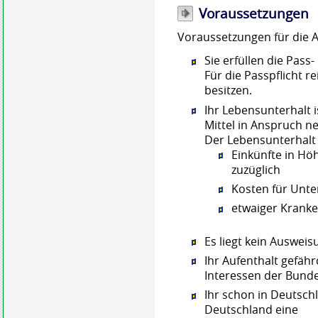
Voraussetzungen
Voraussetzungen für die A
Sie erfüllen die Pass
Für die Passpflicht r
besitzen.
Ihr Lebensunterhalt i
Mittel in Anspruch 
Der Lebensunterhalt g
Einkünfte in Höh
zuzüglich
Kosten für Unte
etwaiger Kranke
Es liegt kein Ausweis
Ihr Aufenthalt gefähr
Interessen der Bund
Ihr schon in Deutsch
Deutschland eine