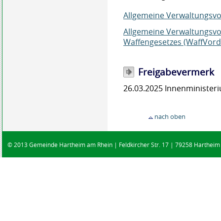
Allgemeine Verwaltungsvo
Allgemeine Verwaltungsvo
Waffengesetzes (WaffVor
Freigabevermerk
26.03.2025
Innenminister
nach oben
© 2013 Gemeinde Hartheim am Rhein | Feldkircher Str. 17 | 79258 Hartheim |