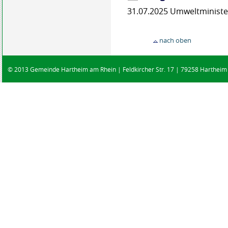
31.07.2025 Umweltminist
nach oben
© 2013 Gemeinde Hartheim am Rhein | Feldkircher Str. 17 | 79258 Hartheim |