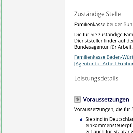
Zuständige Stelle
Familienkasse bei der Bun
Die für Sie zuständige Fam
Dienststellenfinder auf de
Bundesagentur für Arbeit.
Familienkasse Baden-Wür
[Agentur für Arbeit Freibu
Leistungsdetails
Voraussetzungen
Voraussetzungen, die für Si
Sie sind in Deutschl
einkommensteuerpflic
gilt auch für Staata