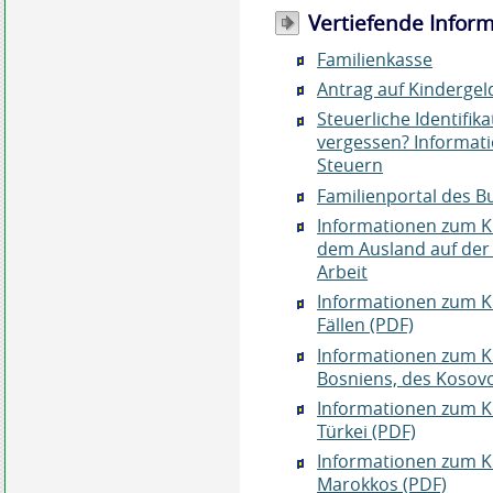
Vertiefende Infor
Familienkasse
Antrag auf Kindergel
Steuerliche Identifi
vergessen? Informat
Steuern
Familienportal des 
Informationen zum K
dem Ausland auf der 
Arbeit
Informationen zum K
Fällen (PDF)
Informationen zum K
Bosniens, des Kosov
Informationen zum K
Türkei (PDF)
Informationen zum K
Marokkos (PDF)