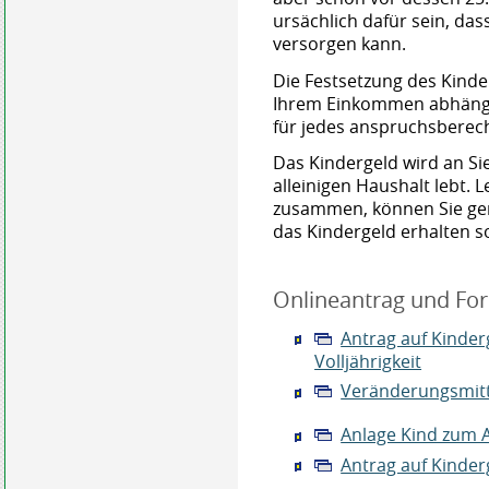
ursächlich dafür sein, dass 
versorgen kann.
Die Festsetzung des Kinder
Ihrem Einkommen abhängig
für jedes anspruchsberech
Das Kindergeld wird an Si
alleinigen Haushalt lebt. 
zusammen, können Sie ge
das Kindergeld erhalten so
Onlineantrag und Fo
Antrag auf Kinderg
Volljährigkeit
Veränderungsmitt
Anlage Kind zum A
Antrag auf Kinder