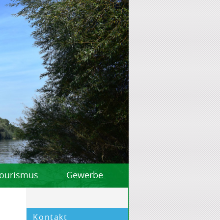
 Tourismus
Gewerbe
Kontakt